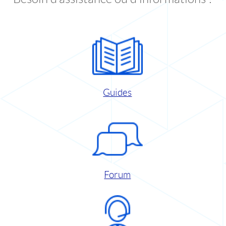
Guides
Forum